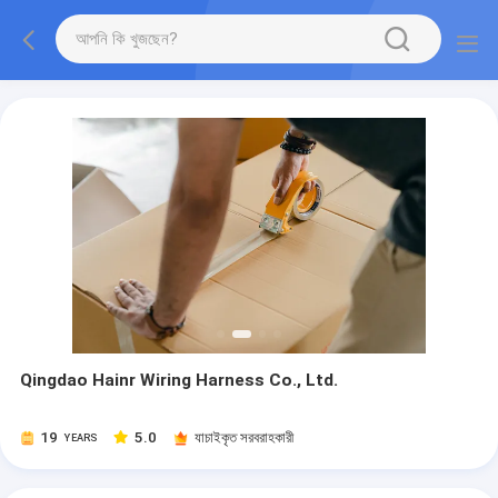
Qingdao Hainr Wiring Harness Co., Ltd.
19
5.0
যাচাইকৃত সরবরাহকারী
YEARS