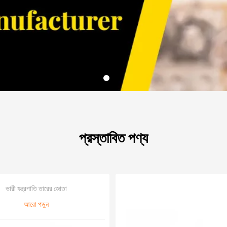
প্রস্তাবিত পণ্য
ভারী যন্ত্রপাতি তারের জোতা
আরো পড়ুন