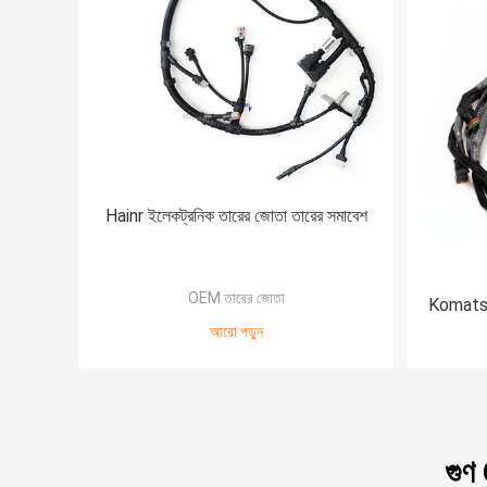
Hainr ইলেকট্রনিক তারের জোতা তারের সমাবেশ
OEM তারের জোতা
Komatsu 
আরো পড়ুন
গুণ