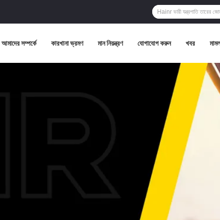
আমাদের সম্পর্কে
কারখানা ভ্রমণ
মান নিয়ন্ত্রণ
যোগাযোগ করুন
খবর
মামল