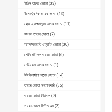
ইঞ্জিন তারের জোতা
(33)
ইলেকট্রনিক তারের জোতা
(13)
হোম অ্যাপ্লায়েন্স তারের জোতা
(11)
হট রড তারের জোতা
(7)
আফটারমার্কেট ওয়্যারিং জোতা
(30)
মোটরসাইকেল তারের জোতা
(6)
মেডিকেল তারের জোতা
(1)
ইউনিভার্সাল তারের জোতা
(14)
তারের জোতা সংযোগকারী
(35)
তারের জোতা টার্মিনাল
(9)
তারের জোতা ফিউজ বক্স
(2)