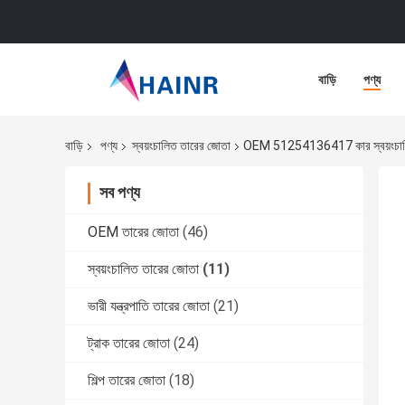
বাড়ি
পণ্য
বাড়ি
পণ্য
স্বয়ংচালিত তারের জোতা
OEM 51254136417 কার স্বয়ংচালিত
সব পণ্য
OEM তারের জোতা
(46)
স্বয়ংচালিত তারের জোতা
(11)
ভারী যন্ত্রপাতি তারের জোতা
(21)
ট্রাক তারের জোতা
(24)
শিল্প তারের জোতা
(18)