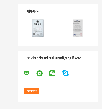
সাক্ষ্যদান
তোমার দর্শন লগ করা অনলাইন চ্যাট এখন