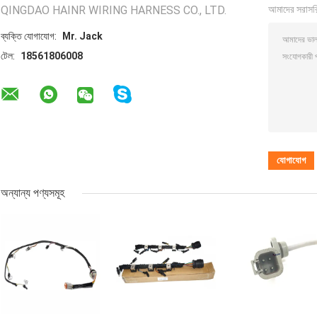
QINGDAO HAINR WIRING HARNESS CO., LTD.
আমাদের সরাসর
ব্যক্তি যোগাযোগ:
Mr. Jack
টেল:
18561806008
অন্যান্য পণ্যসমূহ