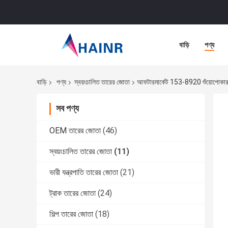
বাড়ি
পণ্য
বাড়ি
পণ্য
স্বয়ংচালিত তারের জোতা
আফটারমার্কেট 153-8920 শুঁয়োপোকার জ
সব পণ্য
OEM তারের জোতা
(46)
স্বয়ংচালিত তারের জোতা
(11)
ভারী যন্ত্রপাতি তারের জোতা
(21)
ট্রাক তারের জোতা
(24)
শিল্প তারের জোতা
(18)