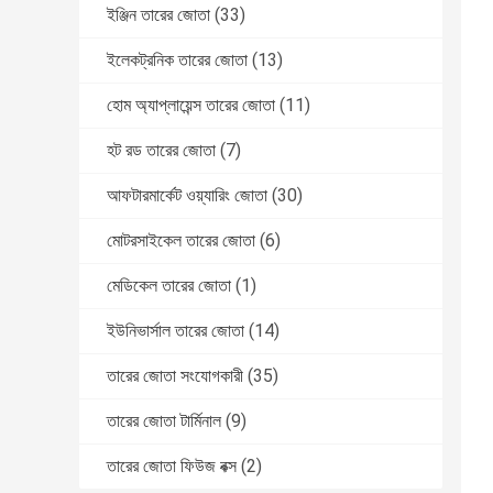
ইঞ্জিন তারের জোতা
(33)
ইলেকট্রনিক তারের জোতা
(13)
হোম অ্যাপ্লায়েন্স তারের জোতা
(11)
হট রড তারের জোতা
(7)
আফটারমার্কেট ওয়্যারিং জোতা
(30)
মোটরসাইকেল তারের জোতা
(6)
মেডিকেল তারের জোতা
(1)
ইউনিভার্সাল তারের জোতা
(14)
তারের জোতা সংযোগকারী
(35)
তারের জোতা টার্মিনাল
(9)
তারের জোতা ফিউজ বক্স
(2)