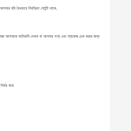
।আপনার যদি বৈধভাবে নিবন্ধিত পেটেন্ট থাকে,
 আপনাকে ফটোগুলি দেখাব বা আপনার পণ্য এবং প্যাকেজ চেক করার জন্য
নির্ভর করে