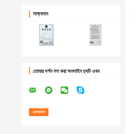
সাক্ষ্যদান
তোমার দর্শন লগ করা অনলাইন চ্যাট এখন