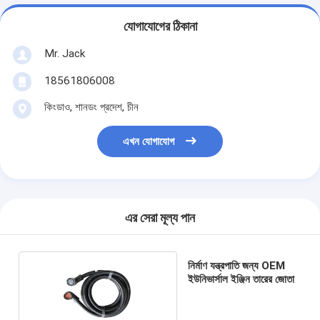
যোগাযোগের ঠিকানা
Mr. Jack
18561806008
কিংডাও, শানডং প্রদেশ, চীন
এখন যোগাযোগ
এর সেরা মূল্য পান
নির্মাণ যন্ত্রপাতি জন্য OEM
ইউনিভার্সাল ইঞ্জিন তারের জোতা