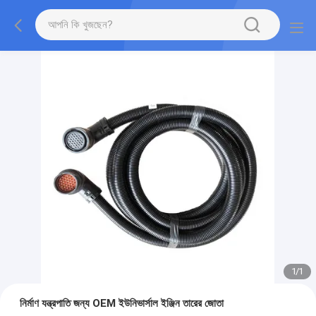
1
/
1
নির্মাণ যন্ত্রপাতি জন্য OEM ইউনিভার্সাল ইঞ্জিন তারের জোতা