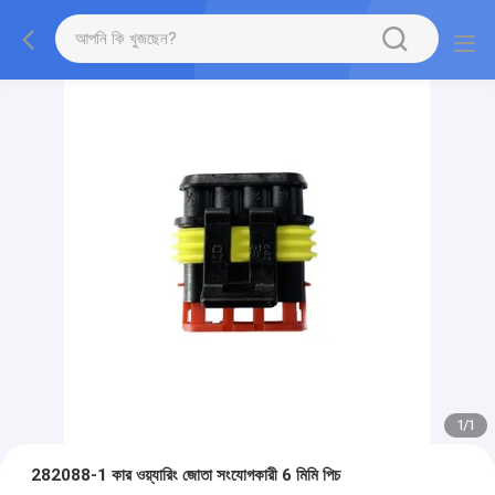
1
/
1
282088-1 কার ওয়্যারিং জোতা সংযোগকারী 6 মিমি পিচ