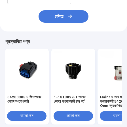
চালিয়ে
প্রস্তাবিত পণ্য
54200308 3 পিন তারের
1-1813099-1 তারের
Hainr 3 ওয়ে মহিলা
জোতা সংযোগকারী
জোতা সংযোগকারী চার গর্ত
সংযোগকারী 5420
Oem স্বয়ংচালিত তার
সংযোগকারী
ভালো দাম
ভালো দাম
ভালো দাম