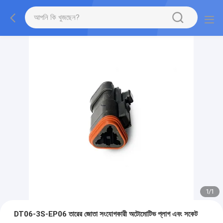
1
/
1
DT06-3S-EP06 তারের জোতা সংযোগকারী অটোমোটিভ প্লাগ এবং সকেট