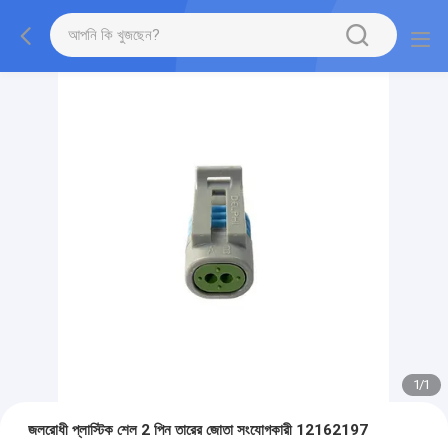
1
/
1
জলরোধী প্লাস্টিক শেল 2 পিন তারের জোতা সংযোগকারী 12162197