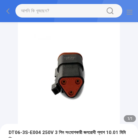
1
/
1
DT06-3S-E004 250V 3 পিন সংযোগকারী জলরোধী প্লাগ 10.01 মিমি